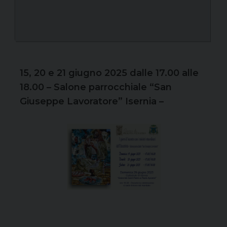
15, 20 e 21 giugno 2025 dalle 17.00 alle
18.00 – Salone parrocchiale “San
Giuseppe Lavoratore” Isernia –