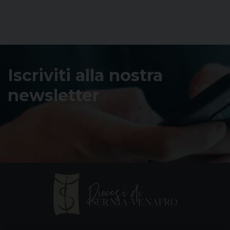
Iscriviti alla nostra
newsletter