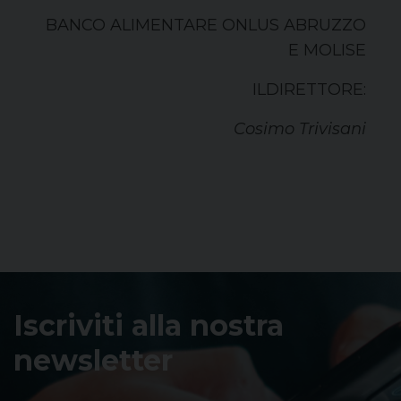
BANCO ALIMENTARE ONLUS ABRUZZO
E MOLISE
ILDIRETTORE:
Cosimo Trivisani
Iscriviti alla nostra
newsletter