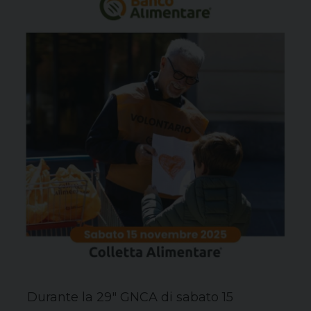
Durante la 29″ GNCA di sabato 15