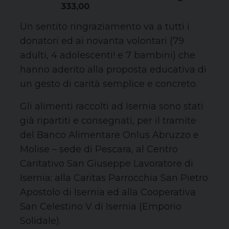
333,00
Un sentito ringraziamento va a tutti i
donatori ed ai novanta volontari (79
adulti, 4 adolescenti! e 7 bambini) che
hanno aderito alla proposta educativa di
un gesto di carità semplice e concreto.
Gli alimenti raccolti ad Isernia sono stati
già ripartiti e consegnati, per il tramite
del Banco Alimentare Onlus Abruzzo e
Molise – sede di Pescara, al Centro
Caritativo San Giuseppe Lavoratore di
Isernia; alla Caritas Parrocchia San Pietro
Apostolo di Isernia ed alla Cooperativa
San Celestino V di Isernia (Emporio
Solidale).