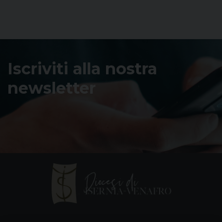
Iscriviti alla nostra
newsletter