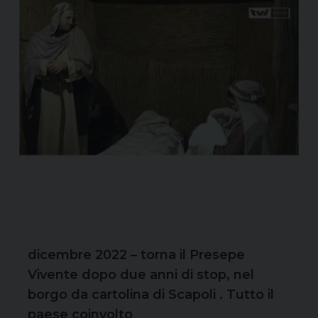
dicembre 2022 – torna il Presepe
Vivente dopo due anni di stop, nel
borgo da cartolina di Scapoli . Tutto il
paese coinvolto