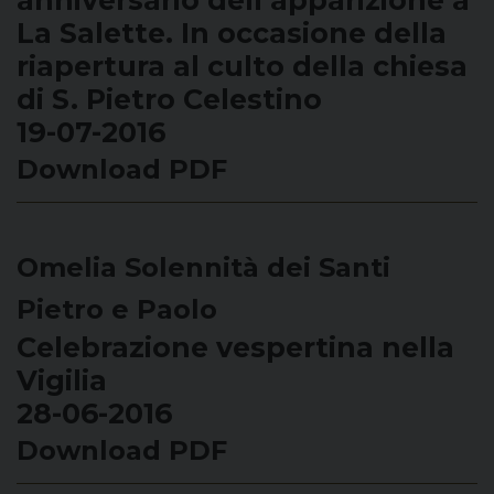
anniversario dell’apparizione a
La Salette. In occasione della
riapertura al culto della chiesa
di S. Pietro Celestino
19-07-2016
Download PDF
Omelia Solennità dei Santi
Pietro e Paolo
Celebrazione vespertina nella
Vigilia
28-06-2016
Download PDF