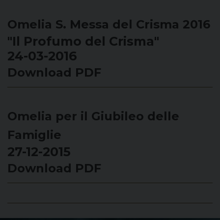
Omelia S. Messa del Crisma 2016
"Il Profumo del Crisma"
24-03-2016
Download PDF
Omelia per il Giubileo delle
Famiglie
27-12-2015
Download PDF