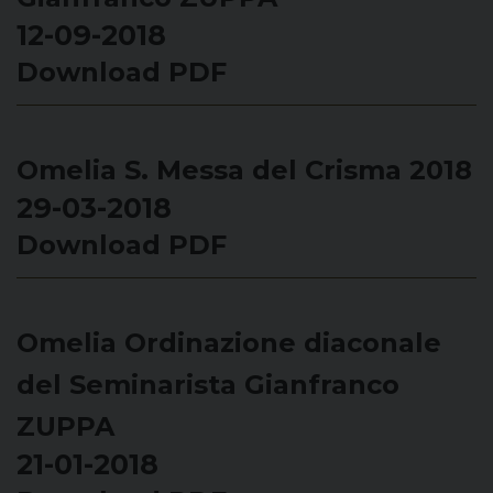
12-09-2018
Download PDF
Omelia S. Messa del Crisma 2018
29-03-2018
Download PDF
Omelia Ordinazione diaconale
del Seminarista Gianfranco
ZUPPA
21-01-2018