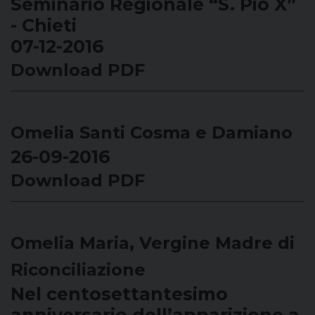
Seminario Regionale “S. Pio X”
- Chieti
07-12-2016
Download PDF
Omelia Santi Cosma e Damiano
26-09-2016
Download PDF
Omelia Maria, Vergine Madre di
Riconciliazione
Nel centosettantesimo