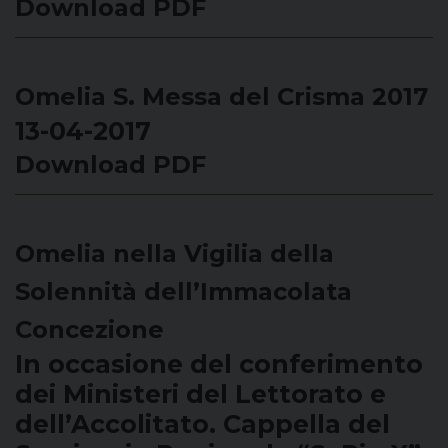
Download PDF
Omelia S. Messa del Crisma 2017
13-04-2017
Download PDF
Omelia nella Vigilia della
Solennità dell’Immacolata
Concezione
In occasione del conferimento
dei Ministeri del Lettorato e
dell’Accolitato. Cappella del